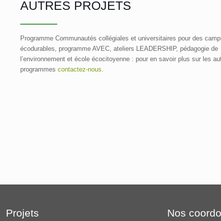
AUTRES PROJETS
Programme Communautés collégiales et universitaires pour des cam
écodurables, programme AVEC, ateliers LEADERSHIP, pédagogie de
l’environnement et école écocitoyenne : pour en savoir plus sur les au
programmes
contactez-nous
.
Projets
Nos coord