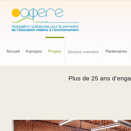
Accueil
A propos
Projets
Partenaires
Devenir membre
Plus de 25 ans d’eng