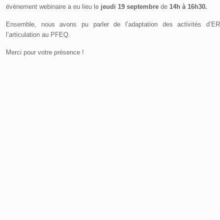
évènement webinaire a eu lieu le
jeudi 19 septembre
de
14h à 16h30.
Ensemble, nous avons pu parler de l’adaptation des activités d’E
l’articulation au PFEQ.
Merci pour votre présence !