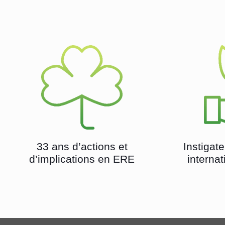
33 ans d’actions et
Instiga
d’implications en ERE
interna