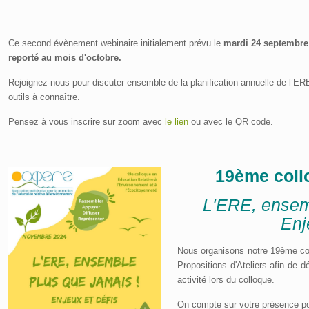
Ce second évènement webinaire initialement prévu le
mardi 24 septembre
reporté au mois d'octobre.
Rejoignez-nous pour discuter ensemble de la planification annuelle de l’ERE
outils à connaître.
Pensez à vous inscrire sur zoom avec
le lien
ou avec le QR code.
19ème col
L'ERE, ensem
Enj
Nous organisons notre 19ème col
Propositions d'Ateliers afin de d
activité lors du colloque.
On compte sur votre présence pou