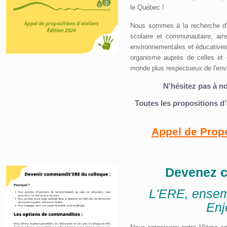
le Québec !
Nous sommes à la recherche d'a
scolaire et communautaire, ain
environnementales et éducatives. 
organisme auprès de celles et
monde plus respectueux de l'env
N'hésitez pas à n
Toutes les propositions d’
Appel de Propo
Devenez 
L'ERE, ensem
Enj