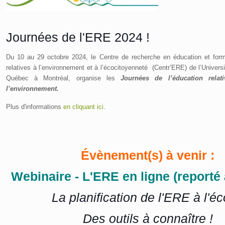
Journées de l'ERE 2024 !
Du 10 au 29 octobre 2024, le Centre de recherche en éducation et form
relatives à l’environnement et à l’écocitoyenneté (Centr’ERE) de l’Univers
Québec à Montréal, organise les
Journées de l’éducation relat
l’environnement.
Plus d'informations
en cliquant ici
.
Évènement(s) à venir :
Webinaire - L'ERE en ligne (reporté 
La planification de l'ERE à l'éc
Des outils à connaître !