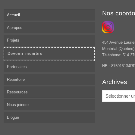
Nos coord
Accueil
A propos
Projets
454 Avenue Laurie
Montréal (Québec
Devenir membre
Téléphone: 514 37
NE : 875915134R
Partenaires
Répertoire
Archives
Ressources
Archives
Nous joindre
Blogue