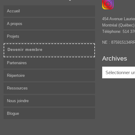
Accueil
454 Avenue Laurie
A propos
Montréal (Québec
Téléphone: 514 37
Projets
NE : 875915134R
Devenir membre
Archives
Partenaires
Archives
Répertoire
Ressources
Nous joindre
Blogue