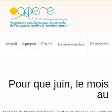
Accueil
A propos
Projets
Partenaires
Devenir membre
Pour que juin, le mois 
au