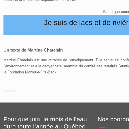
Parce que comm
Je suis de lacs et de riviè
Un texte de Martine Chatelain
Martine Chatelain est une retraitée de l'enseignement. Elle est aussi conf
l’environnement et à la citoyenneté, membre du comité des retraités Bruntl
la Fondation Monique-Fitz-Back.
coucou
Pour que juin, le mois de l’eau,
Nos coord
dure toute l’année au Québec