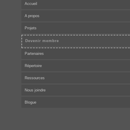
Accueil
A propos
Projets
Devenir membre
Partenaires
Répertoire
Ressources
Nous joindre
Blogue