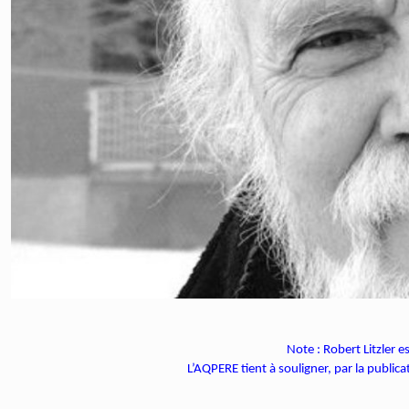
Note : Robert Litzler 
L’AQPERE tient à souligner, par la public