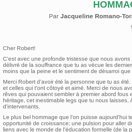
HOMMAG
Par
Jacqueline Romano-To
Cher Robert!
C’est avec une profonde tristesse que nous avons 
délivré de la souffrance que tu as vécue les dernie
moins que la peine et le sentiment de désarroi que
Merci Robert d’avoir été la personne que tu as été. 
et celles qui t’ont côtoyé et aimé. Merci de nous 
rêves qui pouvaient sembler à premier abord fous e
héritage, cet inestimable legs que tu nous laisses,
d’intervenants.
Le plus bel hommage que l’on puisse aujourd’hui te 
opportunité de croissance; une pulsion pour aller de 
liens avec le monde de l’éducation formelle (de la pe