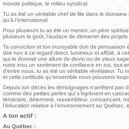
monde politique, le milieu syndical.
Tu as été un véritable chef de file dans le domaine
qu’à l’international.
Pour plusieurs tu as été un mentor, un père spirituel
plusieurs le goût, l’audace de démarrer des projets c
Ta conviction et ton incroyable don de persuasion ét
dire non à ce regard direct, lumineux et affûté, à 
qui te donnait une allure de devin ou de vieux sage.
notre insu un sentiment de confiance en soi, tout
d’entre nous, tu as été un véritable révélateur. T
et cette certitude qu’ensemble nous pouvions toujour
Depuis ton décès les témoignages n’arrêtent pas de 
comme des petites perles qui s’égrènent en cascade
téméraire, déterminé, rassembleur, convaincant, mi
l’éducation relative à l’environnement au Québec, 
A ton actif :
Au Québec :