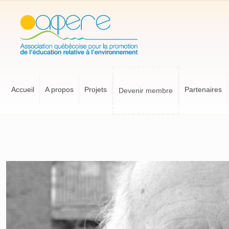
Accueil
A propos
Projets
Partenaires
Devenir membre