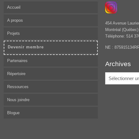
Accueil
A propos
454 Avenue Laurie
Montréal (Québec
Projets
Téléphone: 514 37
Devenir membre
NE : 875915134R
Partenaires
Archives
Répertoire
Archives
Ressources
Nous joindre
Blogue